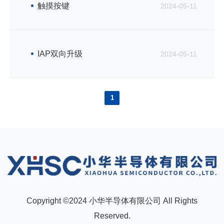
触摸按键
2024-05-11
IAP双向升级
2024-05-11
1
Copyright ©2024 小华半导体有限公司 All Rights
Reserved.