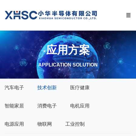
应用方案
APPLICATION SOLUTION
汽车电子
技术创新
医疗健康
智能家居
消费电子
电机应用
电源应用
物联网
工业控制