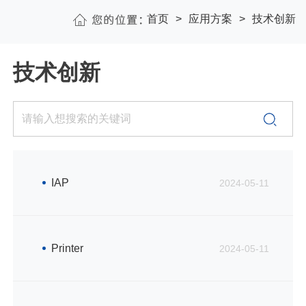
首页
应用方案
技术创新
技术创新
IAP
2024-05-11
Printer
2024-05-11